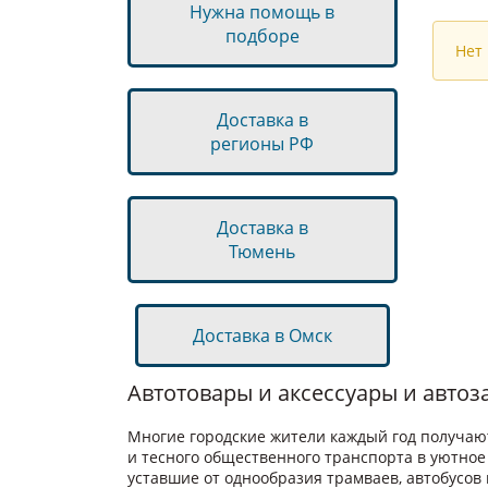
Нужна помощь в
подборе
Нет
Доставка в
регионы РФ
Доставка в
Тюмень
Доставка в Омск
Автотовары и аксессуары и авто
Многие городские жители каждый год получают
и тесного общественного транспорта в уютное
уставшие от однообразия трамваев, автобусов