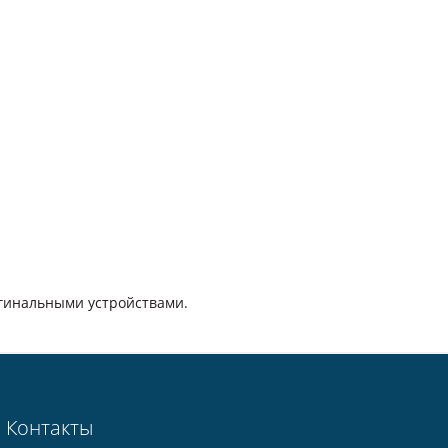
игинальными устройствами.
Контакты