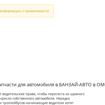
 информации о применимости
запчасти для автомобиля в БАНЗАЙ-АВТО в О
 водительские права, чтобы пересесть из шумного
 кресло собственного автомобиля. Нередко
 и троллейбусов начинающие водители хотят