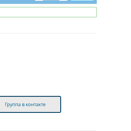
Группа в контакте