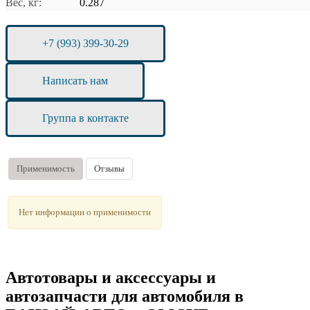
Вес, кг:
0.287
+7 (993) 399-30-29
Написать нам
Группа в контакте
Применимость
Отзывы
Нет информации о применимости
Автотовары и аксессуары и
автозапчасти для автомобиля в