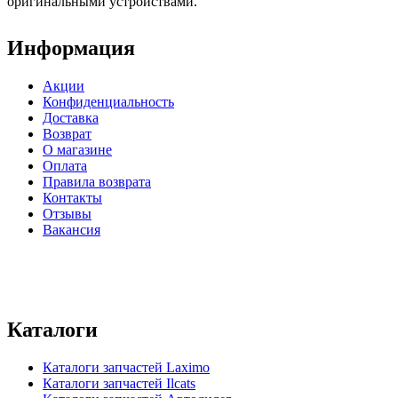
оригинальными устройствами.
Информация
Акции
Конфиденциальность
Доставка
Возврат
О магазине
Оплата
Правила возврата
Контакты
Отзывы
Вакансия
Каталоги
Каталоги запчастей
Laximo
Каталоги запчастей
Ilcats