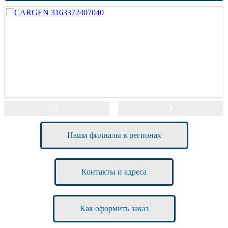
Наши филиалы в регионах
Контакты и адреса
Как оформить заказ