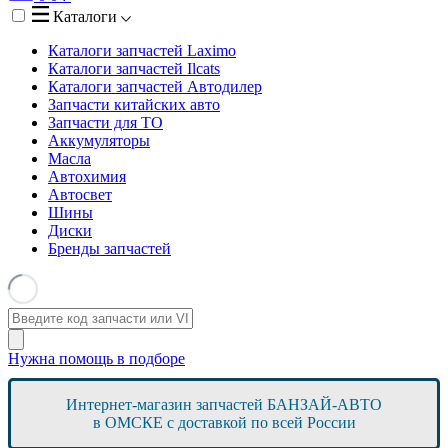
Каталоги
Каталоги запчастей
Laximo
Каталоги запчастей
Ilcats
Каталоги запчастей
Автодилер
Запчасти китайских авто
Запчасти для ТО
Аккумуляторы
Масла
Автохимия
Автосвет
Шины
Диски
Бренды запчастей
Нужна помощь в подборе
Интернет-магазин запчастей БАНЗАЙ-АВТО
в ОМСКЕ с доставкой по всей России