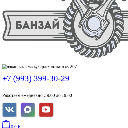
г. Омск, Орджоникидзе, 267
+7 (993) 399-30-29
Работаем ежедневно с 9:00 до 19:00
0
0
₽