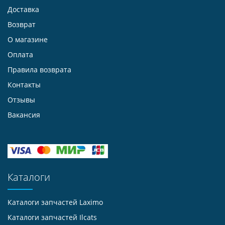
Доставка
Возврат
О магазине
Оплата
Правила возврата
Контакты
Отзывы
Вакансия
Каталоги
Каталоги запчастей
Laximo
Каталоги запчастей
Ilcats