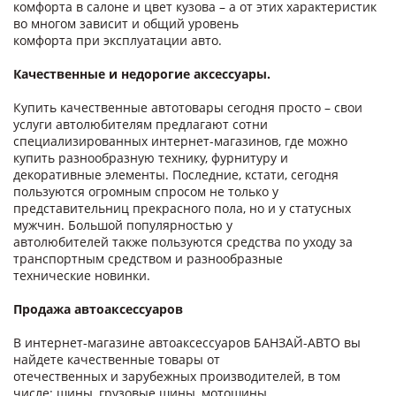
комфорта в салоне и цвет кузова – а от этих характеристик
во многом зависит и общий уровень
комфорта при эксплуатации авто.
Качественные и недорогие аксессуары.
Купить качественные автотовары сегодня просто – свои
услуги автолюбителям предлагают сотни
специализированных интернет-магазинов, где можно
купить разнообразную технику, фурнитуру и
декоративные элементы. Последние, кстати, сегодня
пользуются огромным спросом не только у
представительниц прекрасного пола, но и у статусных
мужчин. Большой популярностью у
автолюбителей также пользуются средства по уходу за
транспортным средством и разнообразные
технические новинки.
Продажа автоаксессуаров
В интернет-магазине автоаксессуаров БАНЗАЙ-АВТО вы
найдете качественные товары от
отечественных и зарубежных производителей, в том
числе: шины, грузовые шины, мотошины,