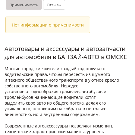
Применимость
Отзывы
Нет информации о применимости
Автотовары и аксессуары и автозапчасти
для автомобиля в БАНЗАЙ-АВТО в ОМСКЕ
Многие городские жители каждый год получают
водительские права, чтобы пересесть из шумного
и тесного общественного транспорта в уютное кресло
собственного автомобиля. Нередко
уставшие от однообразия трамваев, автобусов и
троллейбусов начинающие водители хотят
выделить свое авто из общего потока, делая его
уникальным, непохожим на собратьев не только
внешностью, но и внутренним содержанием.
Современные автоаксессуары позволяют изменить
технические характеристики машины, уровень