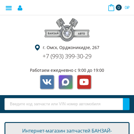
0
0
₽
г. Омск, Орджоникидзе, 267
+7 (993) 399-30-29
Работаем ежедневно с 9:00 до 19:00
Интернет-магазин запчастей БАНЗАЙ-