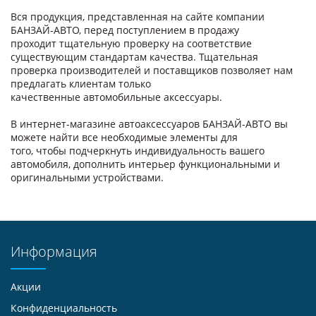
Вся продукция, представленная на сайте компании
БАНЗАЙ-АВТО, перед поступлением в продажу
проходит тщательную проверку на соответствие
существующим стандартам качества. Тщательная
проверка производителей и поставщиков позволяет нам
предлагать клиентам только
качественные автомобильные аксессуары.
В интернет-магазине автоаксессуаров БАНЗАЙ-АВТО вы
можете найти все необходимые элементы для
того, чтобы подчеркнуть индивидуальность вашего
автомобиля, дополнить интерьер функциональными и
оригинальными устройствами.
Информация
Акции
Конфиденциальность