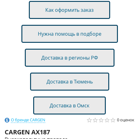
Как оформить заказ
Нужна помощь в подборе
Доставка в регионы РФ
Доставка в Тюмень
Доставка в Омск
О бренде CARGEN
0 оценок
CARGEN
AX187