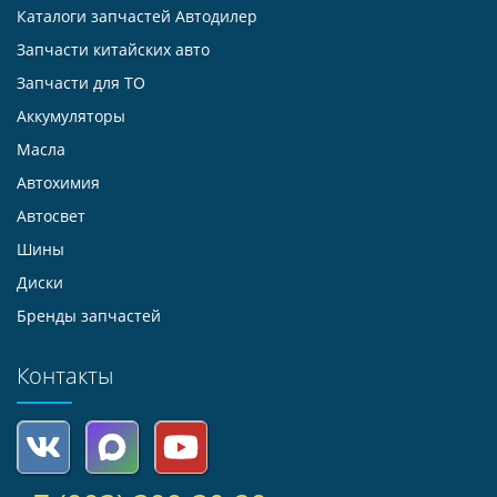
Каталоги запчастей
Автодилер
Запчасти китайских авто
Запчасти для ТО
Аккумуляторы
Масла
Автохимия
Автосвет
Шины
Диски
Бренды запчастей
Контакты