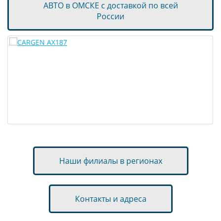
АВТО в ОМСКЕ с доставкой по всей
России
Наши филиалы в регионах
Контакты и адреса