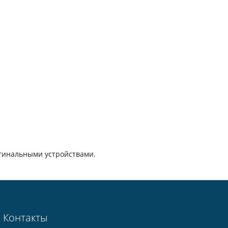
игинальными устройствами.
Контакты