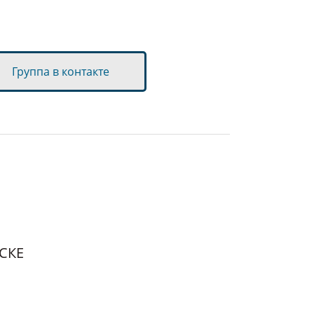
Группа в контакте
МСКЕ