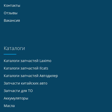
Контакты
Отзывы
Вакансия
Каталоги
Каталоги запчастей
Laximo
Каталоги запчастей
Ilcats
Каталоги запчастей
Автодилер
Запчасти китайских авто
Запчасти для ТО
Аккумуляторы
Масла