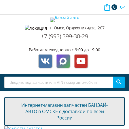
0
0
₽
г. Омск, Орджоникидзе, 267
+7 (993) 399-30-29
Работаем ежедневно с 9:00 до 19:00
Интернет-магазин запчастей БАНЗАЙ-
АВТО в ОМСКЕ с доставкой по всей
России