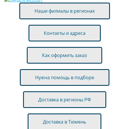
Наши филиалы в регионах
Контакты и адреса
Как оформить заказ
Нужна помощь в подборе
Доставка в регионы РФ
Доставка в Тюмень