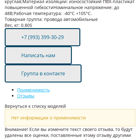
круглая;Материал изоляции: износостойкий ПВХ-пластикат
повышенной гибкостиНоминальное напряжение: до
48В;Рабочая температура: -40°C +105°C.
Товарная группа:
провода автомобильные
Вес, кг:
0.805
+7 (993) 399-30-29
Написать нам
Группа в контакте
Применимость
Отзывы
Нет информации о применимости
Внимание! Если вы измените текст своего отзыва, то будут
удалены все оценки, поставленные этому отзыву другими