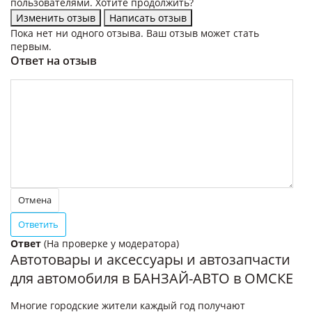
пользователями. Хотите продолжить?
Пока нет ни одного отзыва. Ваш отзыв может стать
первым.
Ответ на отзыв
Ответ
(На проверке у модератора)
Автотовары и аксессуары и автозапчасти
для автомобиля в БАНЗАЙ-АВТО в ОМСКЕ
Многие городские жители каждый год получают