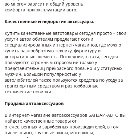
во многом зависит и общий уровень
комфорта при эксплуатации авто.
Качественные и недорогие аксессуары.
Купить качественные автотовары сегодня просто – свои
услуги автолюбителям предлагают сотни
специализированных интернет-магазинов, где можно
купить разнообразную технику, фурнитуру и
декоративные элементы. Последние, кстати, сегодня
пользуются огромным спросом не только у
представительниц прекрасного пола, но и у статусных
мужчин. Большой популярностью у
автолюбителей также пользуются средства по уходу за
транспортным средством и разнообразные
технические новинки.
Продажа автоаксессуаров
В интернет-магазине автоаксессуаров БАНЗАЙ-АВТО вы
найдете качественные товары от
отечественных и зарубежных производителей, в том
числе: шины, грузовые шины, мотошины,