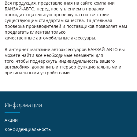
Вся продукция, представленная на сайте компании
БАНЗАЙ-АВТО, перед поступлением в продажу
проходит тщательную проверку на соответствие
существующим стандартам качества. Тщательная
проверка производителей и поставщиков позволяет нам
предлагать клиентам только
качественные автомобильные аксессуары.
В интернет-магазине автоаксессуаров БАНЗАЙ-АВТО вы
можете найти все необходимые элементы для
того, чтобы подчеркнуть индивидуальность вашего
автомобиля, дополнить интерьер функциональными и
оригинальными устройствами.
Информация
Акции
Конфиденциальность