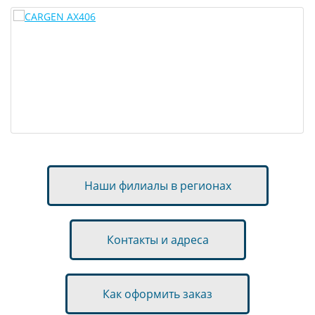
Наши филиалы в регионах
Контакты и адреса
Как оформить заказ