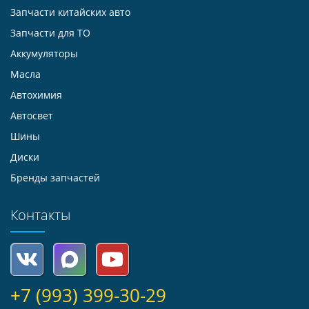
Запчасти китайских авто
Запчасти для ТО
Аккумуляторы
Масла
Автохимия
Автосвет
Шины
Диски
Бренды запчастей
Контакты
+7 (993) 399-30-29