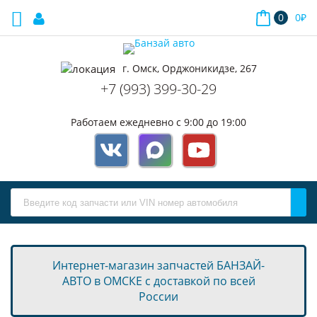
0
0
₽
г. Омск, Орджоникидзе, 267
+7 (993) 399-30-29
Работаем ежедневно с 9:00 до 19:00
Интернет-магазин запчастей БАНЗАЙ-
АВТО в ОМСКЕ с доставкой по всей
России