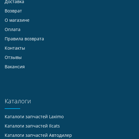
Доставка
Возврат
О магазине
Оплата
Правила возврата
Контакты
Отзывы
Вакансия
Каталоги
Каталоги запчастей
Laximo
Каталоги запчастей
Ilcats
Каталоги запчастей
Автодилер