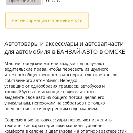
Применимость
Отзывы
Нет информации о применимости
Автотовары и аксессуары и автозапчасти
для автомобиля в БАНЗАЙ-АВТО в ОМСКЕ
Многие городские жители каждый год получают
водительские права, чтобы пересесть из шумного
и тесного общественного транспорта в уютное кресло
собственного автомобиля. Нередко
уставшие от однообразия трамваев, автобусов и
троллейбусов начинающие водители хотят
выделить свое авто из общего потока, делая его
уникальным, непохожим на собратьев не только
внешностью, но и внутренним содержанием.
Современные автоаксессуары позволяют изменить
технические характеристики машины, уровень
комфорта в салоне и цвет кузова – а от этих характеристик