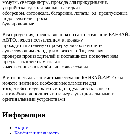
хомуты, светофильтры, провода для прикуривания,
устройства пуско-зарядные, накидки с
обогревом, автоодеяла, батарейки, лопаты, эл. предпусковые
подогреватели, тросы
буксировочные.
Вся продукция, представленная на сайте компании БАНЗАЙ-
АВТО, перед поступлением в продажу
проходит тщательную проверку на соответствие
существующим стандартам качества. Тщательная
проверка производителей и поставщиков позволяет нам
предлагать клиентам только
качественные автомобильные аксессуары.
В интернет-магазине автоаксессуаров БАНЗАЙ-АВТО вы
можете найти все необходимые элементы для
того, чтобы подчеркнуть индивидуальность вашего
автомобиля, дополнить интерьер функциональными и
оригинальными устройствами.
Информация
Акции
Конфиденциальность