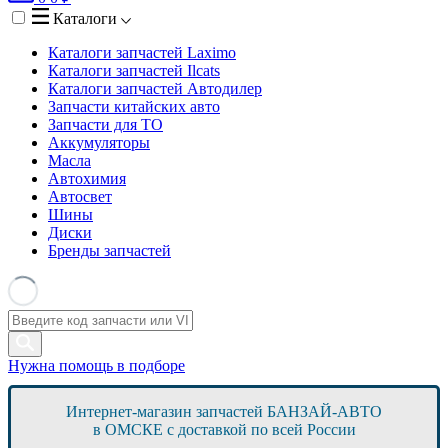
Каталоги
Каталоги запчастей
Laximo
Каталоги запчастей
Ilcats
Каталоги запчастей
Автодилер
Запчасти китайских авто
Запчасти для ТО
Аккумуляторы
Масла
Автохимия
Автосвет
Шины
Диски
Бренды запчастей
Нужна помощь в подборе
Интернет-магазин запчастей БАНЗАЙ-АВТО
в ОМСКЕ с доставкой по всей России