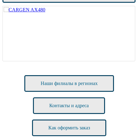
Наши филиалы в регионах
Контакты и адреса
Как оформить заказ