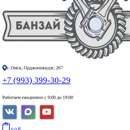
г. Омск, Орджоникидзе, 267
+7 (993) 399-30-29
Работаем ежедневно с 9:00 до 19:00
0
0
₽