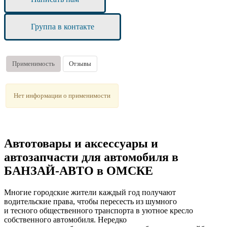
Группа в контакте
Применимость
Отзывы
Нет информации о применимости
Автотовары и аксессуары и
автозапчасти для автомобиля в
БАНЗАЙ-АВТО в ОМСКЕ
Многие городские жители каждый год получают
водительские права, чтобы пересесть из шумного
и тесного общественного транспорта в уютное кресло
собственного автомобиля. Нередко