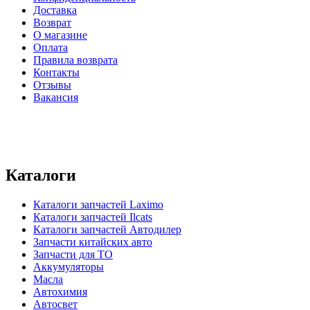
Доставка
Возврат
О магазине
Оплата
Правила возврата
Контакты
Отзывы
Вакансия
Каталоги
Каталоги запчастей
Laximo
Каталоги запчастей
Ilcats
Каталоги запчастей
Автодилер
Запчасти китайских авто
Запчасти для ТО
Аккумуляторы
Масла
Автохимия
Автосвет