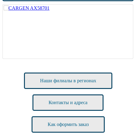
Наши филиалы в регионах
Контакты и адреса
Как оформить заказ