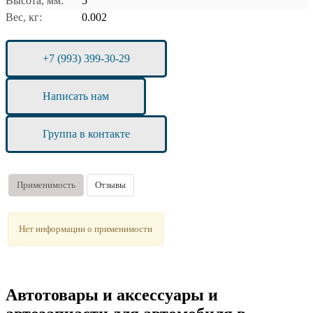
Высота, мм:
5
Вес, кг:
0.002
+7 (993) 399-30-29
Написать нам
Группа в контакте
Применимость
Отзывы
Нет информации о применимости
Автотовары и аксессуары и