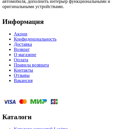
автомобиля, дополнить интерьер функциональными и
оригинальными устройствами.
Информация
Акции
Конфиденциальность
Доставка
Возврат
О магазине
Оплата
Правила возврата
Контакты
Отзывы
Вакансия
Каталоги