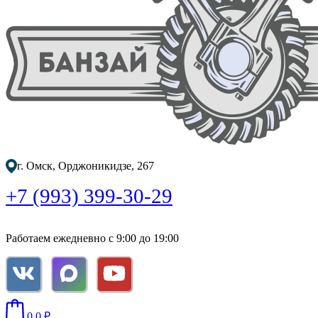
г. Омск, Орджоникидзе, 267
+7 (993) 399-30-29
Работаем ежедневно с 9:00 до 19:00
0
0
₽