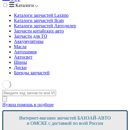
Каталоги
Каталоги запчастей
Laximo
Каталоги запчастей
Ilcats
Каталоги запчастей
Автодилер
Запчасти китайских авто
Запчасти для ТО
Аккумуляторы
Масла
Автохимия
Автосвет
Шины
Диски
Бренды запчастей
Нужна помощь в подборе
Интернет-магазин запчастей БАНЗАЙ-АВТО
в ОМСКЕ с доставкой по всей России