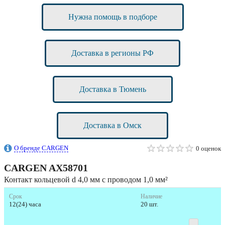
Нужна помощь в подборе
Доставка в регионы РФ
Доставка в Тюмень
Доставка в Омск
О бренде CARGEN
0 оценок
CARGEN
AX58701
Контакт кольцевой d 4,0 мм с проводом 1,0 мм²
Срок
Наличие
12(24) часа
20 шт.