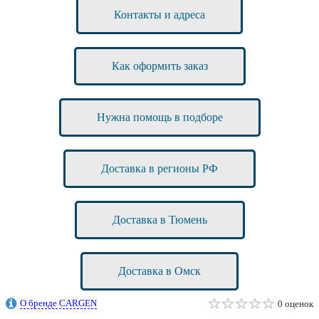
Контакты и адреса
Как оформить заказ
Нужна помощь в подборе
Доставка в регионы РФ
Доставка в Тюмень
Доставка в Омск
О бренде CARGEN
0 оценок