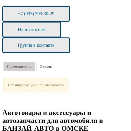
+7 (993) 399-30-29
Написать нам
Группа в контакте
Применимость
Отзывы
Нет информации о применимости
Автотовары и аксессуары и
автозапчасти для автомобиля в
БАНЗАЙ-АВТО в ОМСКЕ