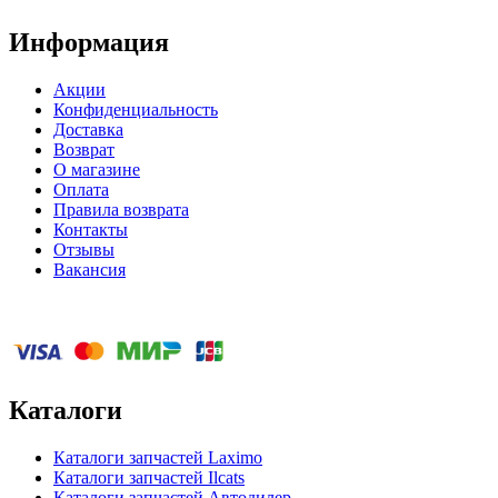
Информация
Акции
Конфиденциальность
Доставка
Возврат
О магазине
Оплата
Правила возврата
Контакты
Отзывы
Вакансия
Каталоги
Каталоги запчастей
Laximo
Каталоги запчастей
Ilcats
Каталоги запчастей
Автодилер