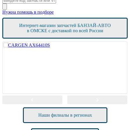
Нужна помощь в подборе
Интернет-магазин запчастей БАНЗАЙ-АВТО
в ОМСКЕ с доставкой по всей России
Наши филиалы в регионах