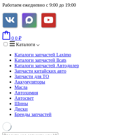
Работаем ежедневно с 9:00 до 19:00
0
0
₽
Каталоги
Каталоги запчастей
Laximo
Каталоги запчастей
Ilcats
Каталоги запчастей
Автодилер
Запчасти китайских авто
Запчасти для ТО
Аккумуляторы
Масла
Автохимия
Автосвет
Шины
Диски
Бренды запчастей