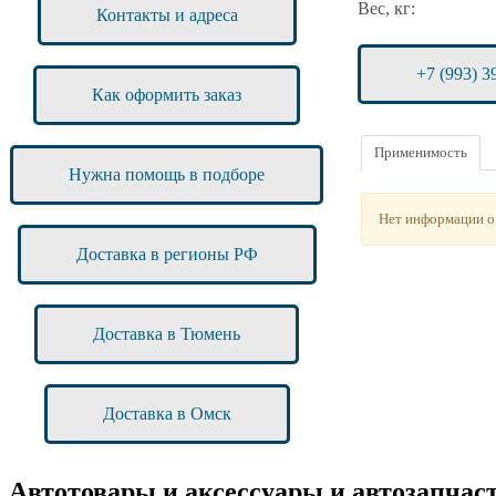
Вес, кг:
Контакты и адреса
+7 (993) 3
Как оформить заказ
Применимость
Нужна помощь в подборе
Нет информации о
Доставка в регионы РФ
Доставка в Тюмень
Доставка в Омск
Автотовары и аксессуары и автозапч