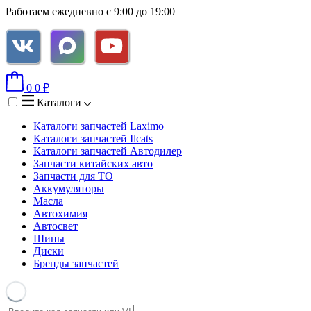
Работаем ежедневно с 9:00 до 19:00
0
0
₽
Каталоги
Каталоги запчастей
Laximo
Каталоги запчастей
Ilcats
Каталоги запчастей
Автодилер
Запчасти китайских авто
Запчасти для ТО
Аккумуляторы
Масла
Автохимия
Автосвет
Шины
Диски
Бренды запчастей