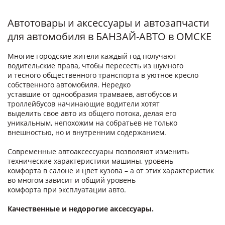
Автотовары и аксессуары и автозапчасти
для автомобиля в БАНЗАЙ-АВТО в ОМСКЕ
Многие городские жители каждый год получают
водительские права, чтобы пересесть из шумного
и тесного общественного транспорта в уютное кресло
собственного автомобиля. Нередко
уставшие от однообразия трамваев, автобусов и
троллейбусов начинающие водители хотят
выделить свое авто из общего потока, делая его
уникальным, непохожим на собратьев не только
внешностью, но и внутренним содержанием.
Современные автоаксессуары позволяют изменить
технические характеристики машины, уровень
комфорта в салоне и цвет кузова – а от этих характеристик
во многом зависит и общий уровень
комфорта при эксплуатации авто.
Качественные и недорогие аксессуары.