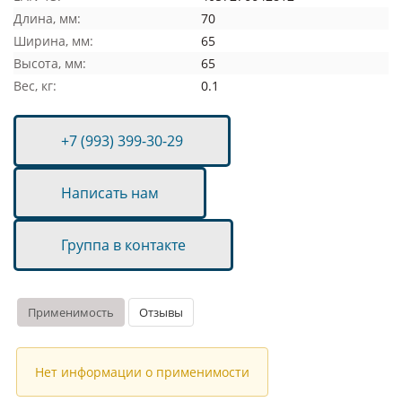
Длина, мм:
70
Ширина, мм:
65
Высота, мм:
65
Вес, кг:
0.1
+7 (993) 399-30-29
Написать нам
Группа в контакте
Применимость
Отзывы
Нет информации о применимости