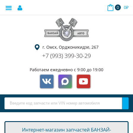
0
0
₽
г. Омск, Орджоникидзе, 267
+7 (993) 399-30-29
Работаем ежедневно с 9:00 до 19:00
Интернет-магазин запчастей БАНЗАЙ-