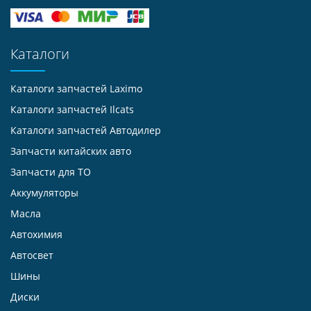
Каталоги
Каталоги запчастей
Laximo
Каталоги запчастей
Ilcats
Каталоги запчастей
Автодилер
Запчасти китайских авто
Запчасти для ТО
Аккумуляторы
Масла
Автохимия
Автосвет
Шины
Диски