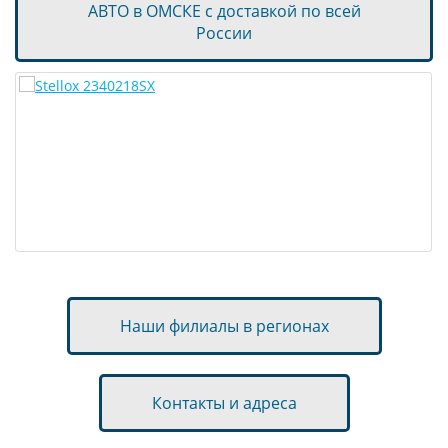
АВТО в ОМСКЕ с доставкой по всей
России
Наши филиалы в регионах
Контакты и адреса