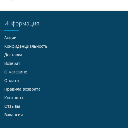
Информация
Акции
Конфиденциальность
Доставка
Возврат
О магазине
Оплата
Правила возврата
Контакты
Отзывы
Вакансия