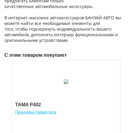
предлагать клиентам только
качественные автомобильные аксессуары.
В интернет-магазине автоаксессуаров БАНЗАЙ-АВТО вы
можете найти все необходимые элементы для
того, чтобы подчеркнуть индивидуальность вашего
автомобиля, дополнить интерьер функциональными и
оригинальными устройствами.
С этим товаром покупают
TAMA P402
Прокладка термостата