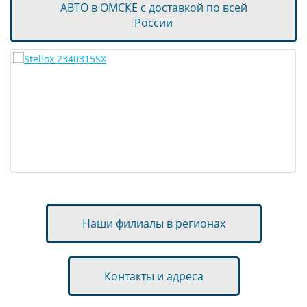
АВТО в ОМСКЕ с доставкой по всей
России
Наши филиалы в регионах
Контакты и адреса