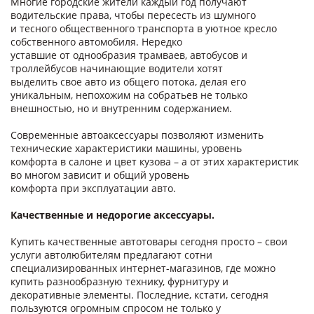
Многие городские жители каждый год получают
водительские права, чтобы пересесть из шумного
и тесного общественного транспорта в уютное кресло
собственного автомобиля. Нередко
уставшие от однообразия трамваев, автобусов и
троллейбусов начинающие водители хотят
выделить свое авто из общего потока, делая его
уникальным, непохожим на собратьев не только
внешностью, но и внутренним содержанием.
Современные автоаксессуары позволяют изменить
технические характеристики машины, уровень
комфорта в салоне и цвет кузова – а от этих характеристик
во многом зависит и общий уровень
комфорта при эксплуатации авто.
Качественные и недорогие аксессуары.
Купить качественные автотовары сегодня просто – свои
услуги автолюбителям предлагают сотни
специализированных интернет-магазинов, где можно
купить разнообразную технику, фурнитуру и
декоративные элементы. Последние, кстати, сегодня
пользуются огромным спросом не только у