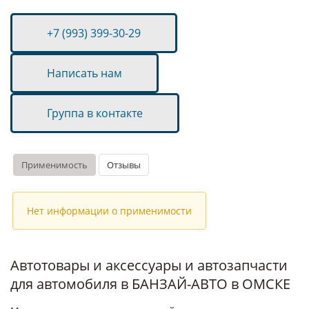
+7 (993) 399-30-29
Написать нам
Группа в контакте
Применимость
Отзывы
Нет информации о применимости
Автотовары и аксессуары и автозапчасти
для автомобиля в БАНЗАЙ-АВТО в ОМСКЕ