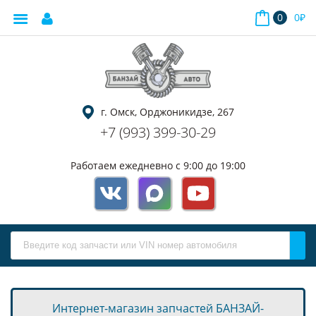
0
0
₽
г. Омск, Орджоникидзе, 267
+7 (993) 399-30-29
Работаем ежедневно с 9:00 до 19:00
Интернет-магазин запчастей БАНЗАЙ-