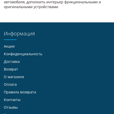
автомобиля, дополнить интерьер функциональными и
оригинальными устройствами.
Информация
Акции
Конфиденциальность
Доставка
Возврат
О магазине
Оплата
Правила возврата
Контакты
Отзывы