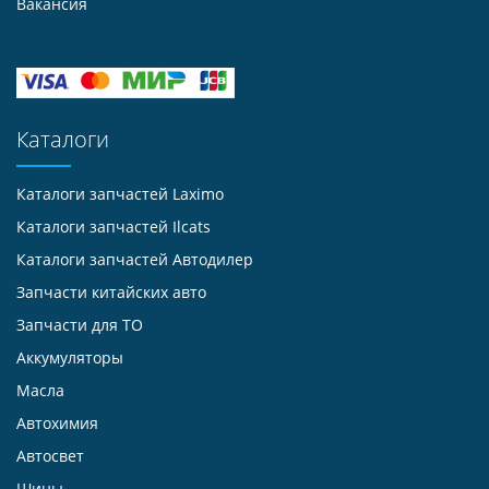
Вакансия
Каталоги
Каталоги запчастей
Laximo
Каталоги запчастей
Ilcats
Каталоги запчастей
Автодилер
Запчасти китайских авто
Запчасти для ТО
Аккумуляторы
Масла
Автохимия
Автосвет
Шины