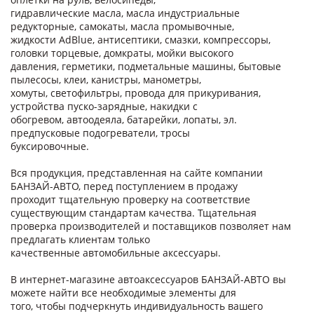
гидравлические масла, масла индустриальные
редукторные, самокаты, масла промывочные,
жидкости AdBlue, антисептики, смазки, компрессоры,
головки торцевые, домкраты, мойки высокого
давления, герметики, подметальные машины, бытовые
пылесосы, клеи, канистры, манометры,
хомуты, светофильтры, провода для прикуривания,
устройства пуско-зарядные, накидки с
обогревом, автоодеяла, батарейки, лопаты, эл.
предпусковые подогреватели, тросы
буксировочные.
Вся продукция, представленная на сайте компании
БАНЗАЙ-АВТО, перед поступлением в продажу
проходит тщательную проверку на соответствие
существующим стандартам качества. Тщательная
проверка производителей и поставщиков позволяет нам
предлагать клиентам только
качественные автомобильные аксессуары.
В интернет-магазине автоаксессуаров БАНЗАЙ-АВТО вы
можете найти все необходимые элементы для
того, чтобы подчеркнуть индивидуальность вашего