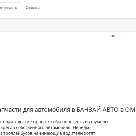
енимость
Отзывы
запчасти для автомобиля в БАНЗАЙ-АВТО в О
 водительские права, чтобы пересесть из шумного
 кресло собственного автомобиля. Нередко
 и троллейбусов начинающие водители хотят