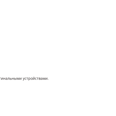
игинальными устройствами.