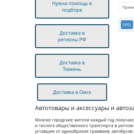
Нужна помощь в
Прим
подборе
OPEL
Доставка в
регионы РФ
Доставка в
Тюмень
Доставка в Омск
Автотовары и аксессуары и авто
Многие городские жители каждый год получают
и тесного общественного транспорта в уютное
уставшие от однообразия трамваев, автобусов