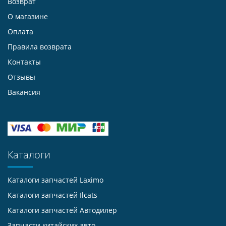
Возврат
О магазине
Оплата
Правила возврата
Контакты
Отзывы
Вакансия
Каталоги
Каталоги запчастей
Laximo
Каталоги запчастей
Ilcats
Каталоги запчастей
Автодилер
Запчасти китайских авто