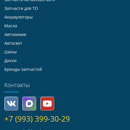
Запчасти для ТО
Аккумуляторы
Масла
Автохимия
Автосвет
Шины
Диски
Бренды запчастей
Контакты
+7 (993) 399-30-29