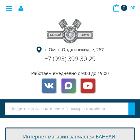
0
0
₽
г. Омск, Орджоникидзе, 267
+7 (993) 399-30-29
Работаем ежедневно с 9:00 до 19:00
Интернет-магазин запчастей БАНЗАЙ-