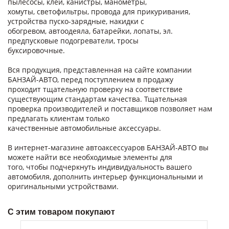
пылесосы, клеи, канистры, манометры,
хомуты, светофильтры, провода для прикуривания,
устройства пуско-зарядные, накидки с
обогревом, автоодеяла, батарейки, лопаты, эл.
предпусковые подогреватели, тросы
буксировочные.
Вся продукция, представленная на сайте компании
БАНЗАЙ-АВТО, перед поступлением в продажу
проходит тщательную проверку на соответствие
существующим стандартам качества. Тщательная
проверка производителей и поставщиков позволяет нам
предлагать клиентам только
качественные автомобильные аксессуары.
В интернет-магазине автоаксессуаров БАНЗАЙ-АВТО вы
можете найти все необходимые элементы для
того, чтобы подчеркнуть индивидуальность вашего
автомобиля, дополнить интерьер функциональными и
оригинальными устройствами.
С этим товаром покупают