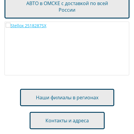
АВТО в ОМСКЕ с доставкой по всей
России
Наши филиалы в регионах
Контакты и адреса