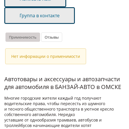
Группа в контакте
Применимость
Отзывы
Нет информации о применимости
Автотовары и аксессуары и автозапчасти
для автомобиля в БАНЗАЙ-АВТО в ОМСКЕ
Многие городские жители каждый год получают
водительские права, чтобы пересесть из шумного
и тесного общественного транспорта в уютное кресло
собственного автомобиля. Нередко
уставшие от однообразия трамваев, автобусов и
троллейбусов начинающие водители хотят