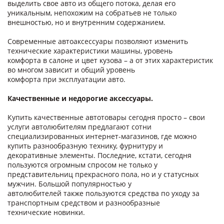
выделить свое авто из общего потока, делая его
уникальным, непохожим на собратьев не только
внешностью, но и внутренним содержанием.
Современные автоаксессуары позволяют изменить
технические характеристики машины, уровень
комфорта в салоне и цвет кузова – а от этих характеристик
во многом зависит и общий уровень
комфорта при эксплуатации авто.
Качественные и недорогие аксессуары.
Купить качественные автотовары сегодня просто – свои
услуги автолюбителям предлагают сотни
специализированных интернет-магазинов, где можно
купить разнообразную технику, фурнитуру и
декоративные элементы. Последние, кстати, сегодня
пользуются огромным спросом не только у
представительниц прекрасного пола, но и у статусных
мужчин. Большой популярностью у
автолюбителей также пользуются средства по уходу за
транспортным средством и разнообразные
технические новинки.