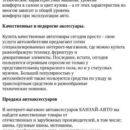
комфорта в салоне и цвет кузова – а от этих характеристик во
многом зависит и общий уровень
комфорта при эксплуатации авто.
Качественные и недорогие аксессуары.
Купить качественные автотовары сегодня просто – свои
услуги автолюбителям предлагают сотни
специализированных интернет-магазинов, где можно купить
разнообразную технику, фурнитуру и
декоративные элементы. Последние, кстати, сегодня
пользуются огромным спросом не только у
представительниц прекрасного пола, но и у статусных
мужчин. Большой популярностью у
автолюбителей также пользуются средства по уходу за
транспортным средством и разнообразные
технические новинки.
Продажа автоаксессуаров
В интернет-магазине автоаксессуаров БАНЗАЙ-АВТО вы
найдете качественные товары от
отечественных и зарубежных производителей, в том числе:
шины, грузовые шины, мотошины,