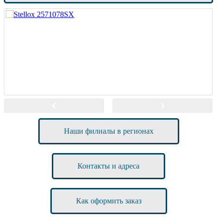
Наши филиалы в регионах
Контакты и адреса
Как оформить заказ