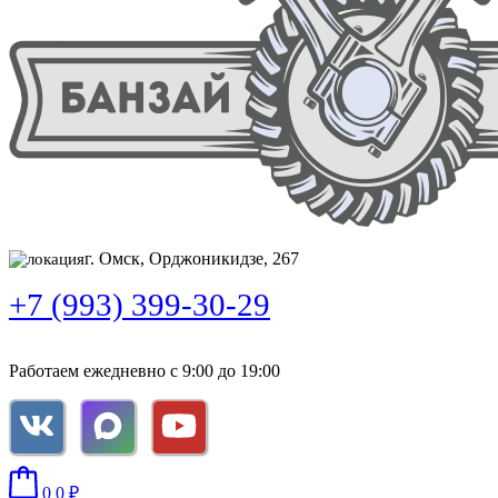
г. Омск, Орджоникидзе, 267
+7 (993) 399-30-29
Работаем ежедневно с 9:00 до 19:00
0
0
₽