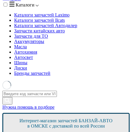
Каталоги
Каталоги запчастей
Laximo
Каталоги запчастей
Ilcats
Каталоги запчастей
Автодилер
Запчасти китайских авто
Запчасти для ТО
Аккумуляторы
Масла
Автохимия
Автосвет
Шины
Диски
Бренды запчастей
Нужна помощь в подборе
Интернет-магазин запчастей БАНЗАЙ-АВТО
в ОМСКЕ с доставкой по всей России