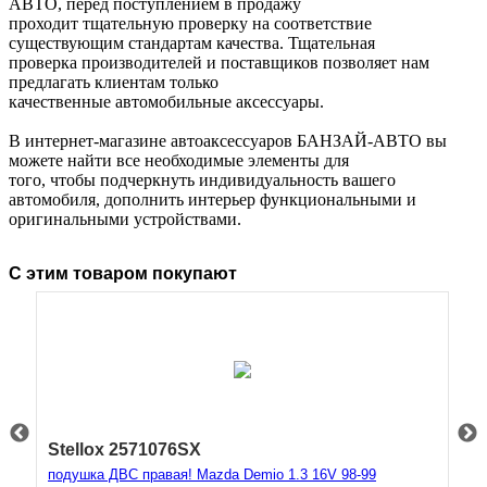
АВТО, перед поступлением в продажу
проходит тщательную проверку на соответствие
существующим стандартам качества. Тщательная
проверка производителей и поставщиков позволяет нам
предлагать клиентам только
качественные автомобильные аксессуары.
В интернет-магазине автоаксессуаров БАНЗАЙ-АВТО вы
можете найти все необходимые элементы для
того, чтобы подчеркнуть индивидуальность вашего
автомобиля, дополнить интерьер функциональными и
оригинальными устройствами.
С этим товаром покупают
Stellox 2571076SX
S
подушка ДВС правая! Mazda Demio 1.3 16V 98-99
к